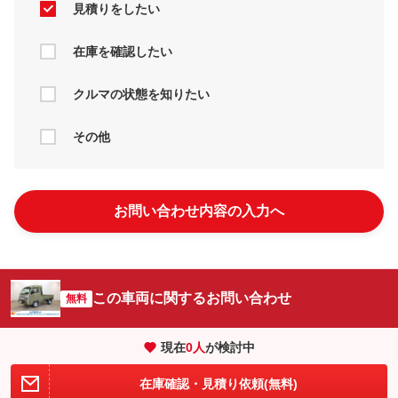
見積りをしたい
在庫を確認したい
クルマの状態を知りたい
その他
お問い合わせ内容の入力へ
この車両に関するお問い合わせ
無料
現在
0
人
が検討中
在庫確認・見積り依頼(無料)