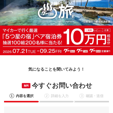
気になることを聞いてみよう！
今すぐお問い合わせ
無料
内容を選択
詳細を入力
確認・送信
1
2
3