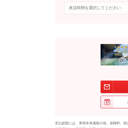
支払総額には、車両本体価格の他、保険料、税