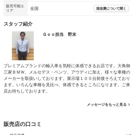
販売可能エ
全国
陸送費について聞く
リア
スタッフ紹介
Ｇｏｏ担当 野末
プレミアムブランドの輸入車を気軽に体感できるお店です。大角御
三家ＢＭＷ、メルセデス・ベンツ、アウディに加え、様々な車種の
メーカーを取扱いしております。展示場１００台前後そろえており
ます。いろんな車種を見比べ、体感できるところになります。ご来
店お待ちしております。
メッセージをもっと見る
販売店の口コミ