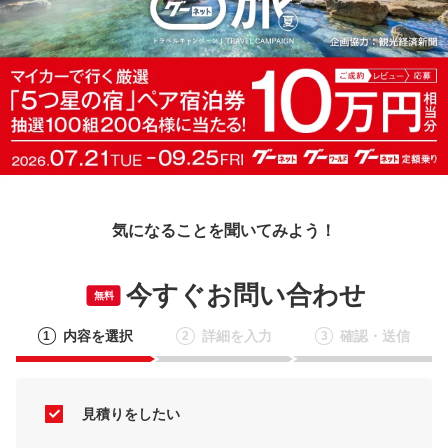
気になることを聞いてみよう！
今すぐお問い合わせ
無料
内容を選択
詳細を入力
確認・送信
1
2
3
見積りをしたい