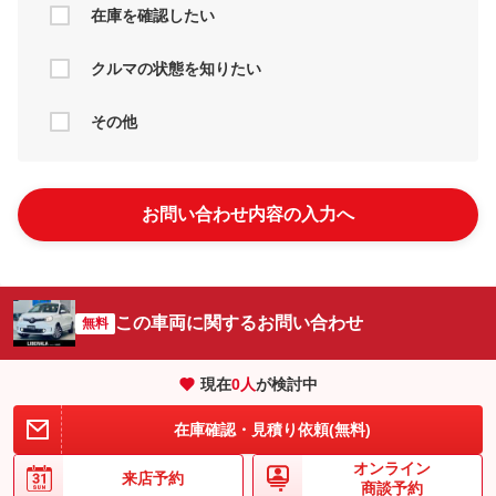
在庫を確認したい
クルマの状態を知りたい
その他
お問い合わせ内容の入力へ
この車両に関するお問い合わせ
無料
現在
0
人
が検討中
在庫確認・見積り依頼(無料)
オンライン
来店予約
商談予約