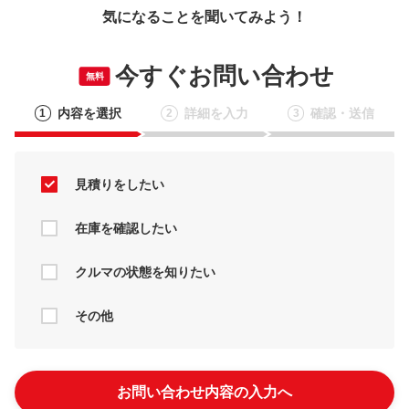
気になることを聞いてみよう！
今すぐお問い合わせ
無料
内容を選択
詳細を入力
確認・送信
1
2
3
見積りをしたい
在庫を確認したい
クルマの状態を知りたい
その他
お問い合わせ内容の入力へ