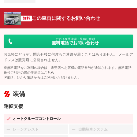
この車両に関するお問い合わせ
無料
まずは在庫確認・見積り依頼
無料電話でお問い合わせ
お気軽にどうぞ。問合せ後に何度もご連絡が届くことはありません。 メールア
ドレスは販売店に公開されません。
※無料電話をご利用の場合は、販売店へお客様の電話番号が通知されます。無料電話
番号ご利用の際の注意点は
こちら
IP電話、ひかり電話からはご利用いただけません。
装備
運転支援
オートクルーズコントロール
：装備あり
レーンアシスト
自動駐車システム
：装備なし
：装備なし