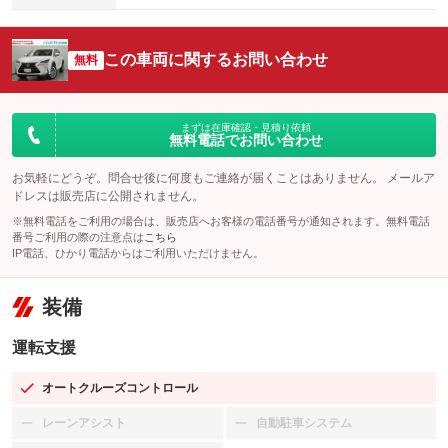
この車両に関するお問い合わせ
無料
まずは在庫確認・見積り依頼
無料電話でお問い合わせ
お気軽にどうぞ。問合せ後に何度もご連絡が届くことはありません。 メールア
ドレスは販売店に公開されません。
※無料電話をご利用の場合は、販売店へお客様の電話番号が通知されます。無料電話
番号ご利用の際の注意点は
こちら
IP電話、ひかり電話からはご利用いただけません。
装備
運転支援
オートクルーズコントロール
：装備あり
レーンアシスト
自動駐車システム
：装備なし
：装備なし