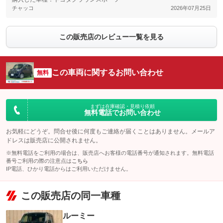
チャッコ
2026年07月25日
この販売店のレビュー一覧を見る
この車両に関するお問い合わせ
無料
まずは在庫確認・見積り依頼
無料電話でお問い合わせ
お気軽にどうぞ。問合せ後に何度もご連絡が届くことはありません。メールア
ドレスは販売店に公開されません。
※無料電話をご利用の場合は、販売店へお客様の電話番号が通知されます。無料電話
番号ご利用の際の注意点は
こちら
IP電話、ひかり電話からはご利用いただけません。
この販売店の同一車種
ルーミー