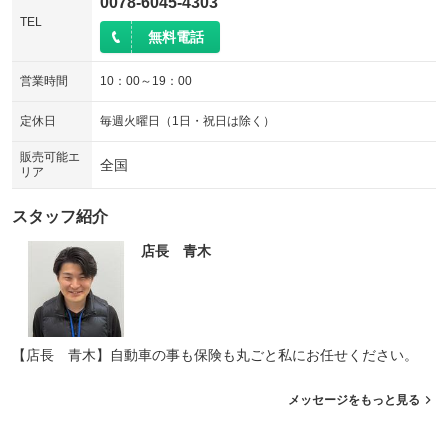
0078-6045-4303
TEL
無料電話
営業時間
10：00～19：00
定休日
毎週火曜日（1日・祝日は除く）
販売可能エ
全国
リア
スタッフ紹介
店長 青木
【店長 青木】自動車の事も保険も丸ごと私にお任せください。
メッセージをもっと見る