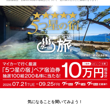
気になることを聞いてみよう！