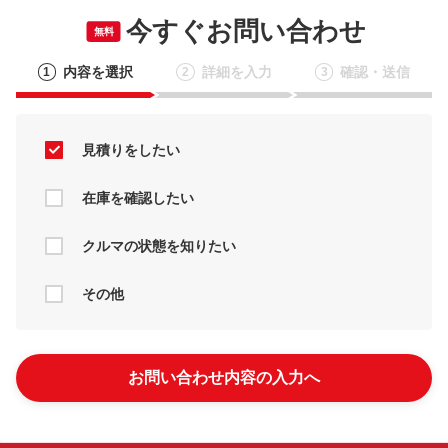
今すぐお問い合わせ
無料
内容を選択
詳細を入力
確認・送信
1
2
3
見積りをしたい
在庫を確認したい
クルマの状態を知りたい
その他
お問い合わせ内容の入力へ