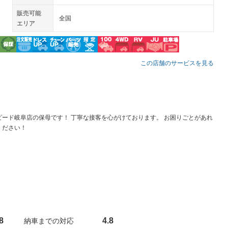
販売可能
全国
エリア
この店舗のサービスを見る
ピード岐阜店の保母です！ 丁寧な接客を心がけております。 お困りごとがあれ
ください！
8
4.8
納車までの対応