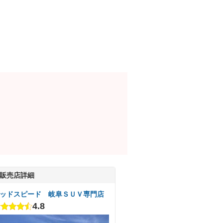
販売店詳細
ッドスピード 岐阜ＳＵＶ専門店
4.8