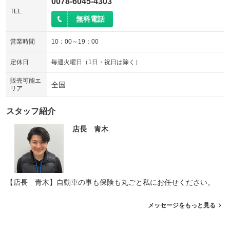
0078-6045-4303
TEL
無料電話
営業時間
10：00～19：00
定休日
毎週火曜日（1日・祝日は除く）
販売可能エ
全国
リア
スタッフ紹介
店長 青木
【店長 青木】自動車の事も保険も丸ごと私にお任せください。
メッセージをもっと見る