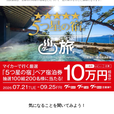
気になることを聞いてみよう！