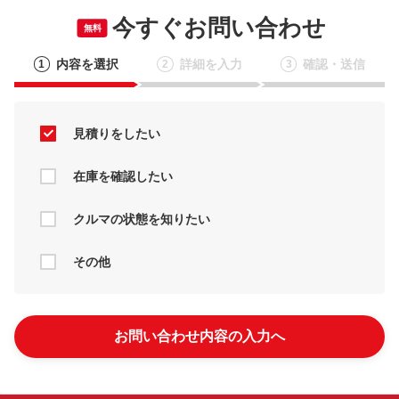
今すぐお問い合わせ
無料
内容を選択
詳細を入力
確認・送信
1
2
3
見積りをしたい
在庫を確認したい
クルマの状態を知りたい
その他
お問い合わせ内容の入力へ