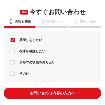
今すぐお問い合わせ
無料
内容を選択
詳細を入力
確認・送信
1
2
3
見積りをしたい
在庫を確認したい
クルマの状態を知りたい
その他
お問い合わせ内容の入力へ