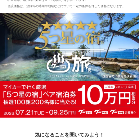
当該価格は、登録等の時期や地域などについて一定の条件を付した価格になります。
気になることを聞いてみよう！