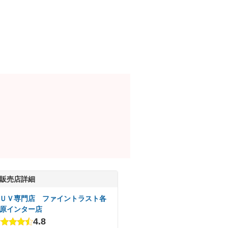
販売店詳細
ＵＶ専門店 ファイントラスト各
原インター店
4.8