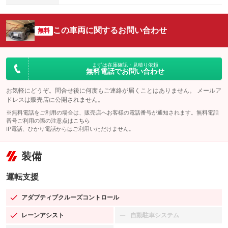
この車両に関するお問い合わせ
無料
まずは在庫確認・見積り依頼
無料電話でお問い合わせ
お気軽にどうぞ。問合せ後に何度もご連絡が届くことはありません。 メールア
ドレスは販売店に公開されません。
※無料電話をご利用の場合は、販売店へお客様の電話番号が通知されます。無料電話
番号ご利用の際の注意点は
こちら
IP電話、ひかり電話からはご利用いただけません。
装備
運転支援
アダプティブクルーズコントロール
：装備あり
レーンアシスト
自動駐車システム
：装備あり
：装備なし