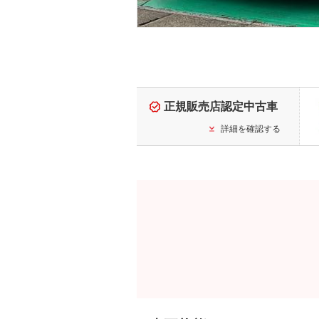
正規販売店認定中古車
詳細を確認する