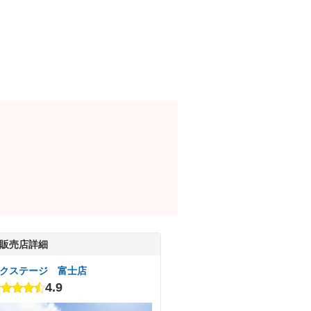
販売店詳細
クステージ 富士店
4.9