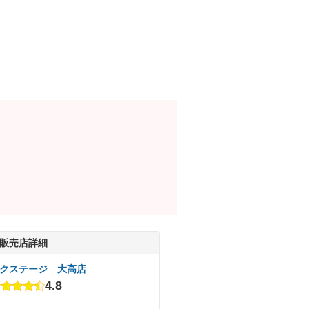
販売店詳細
クステージ 大高店
4.8