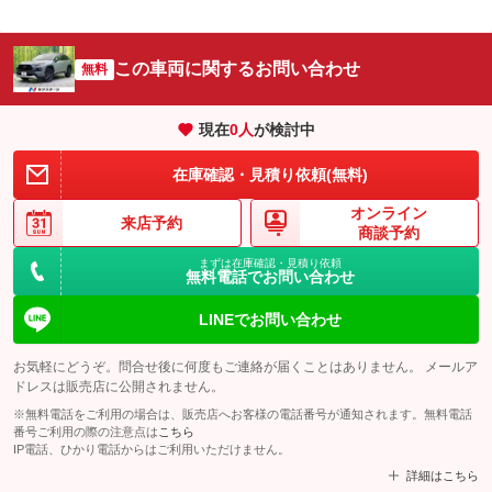
この車両に関するお問い合わせ
無料
現在
0
人
が検討中
在庫確認・見積り依頼(無料)
オンライン
来店予約
商談予約
まずは在庫確認・見積り依頼
無料電話でお問い合わせ
LINEでお問い合わせ
お気軽にどうぞ。問合せ後に何度もご連絡が届くことはありません。 メールア
ドレスは販売店に公開されません。
※無料電話をご利用の場合は、販売店へお客様の電話番号が通知されます。無料電話
番号ご利用の際の注意点は
こちら
IP電話、ひかり電話からはご利用いただけません。
詳細はこちら