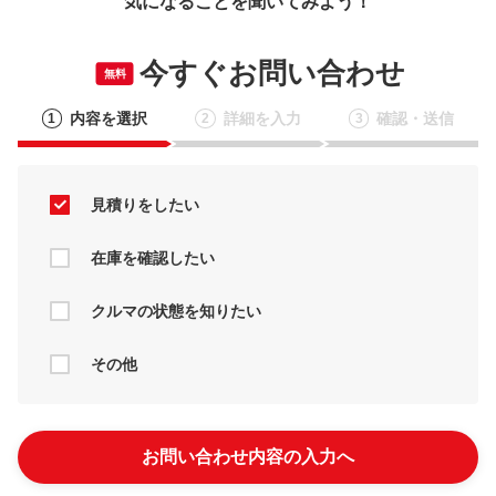
気になることを聞いてみよう！
今すぐお問い合わせ
無料
内容を選択
詳細を入力
確認・送信
1
2
3
見積りをしたい
在庫を確認したい
クルマの状態を知りたい
その他
お問い合わせ内容の入力へ