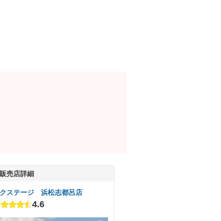
販売店詳細
クステージ 浜松志都呂店
4.6