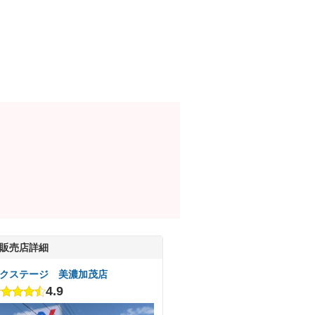
販売店詳細
クステージ 美濃加茂店
4.9