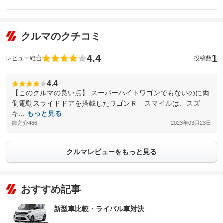
クルマのクチコミ
4.4
1
レビュー総合
投稿数
4.4
【このクルマの良い点】 スーパーハイトワゴンでもないのに両
側電動スライドドアを搭載したワゴンＲ スマイルは、スズ
キ...
もっと見る
龍之介466
2023年03月23日
クルマレビューをもっと見る
おすすめ記事
新型車比較・ライバル車対決