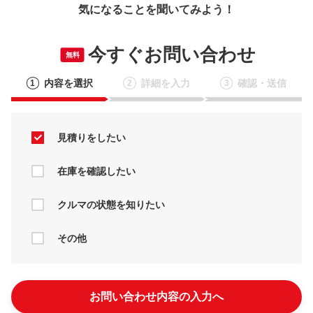
気になることを聞いてみよう！
今すぐお問い合わせ
無料
内容を選択
詳細を入力
確認・送信
1
2
3
見積りをしたい
在庫を確認したい
クルマの状態を知りたい
その他
お問い合わせ内容の入力へ