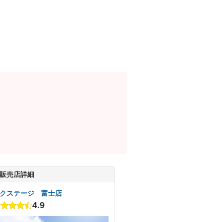
販売店詳細
クステージ 富士店
4.9