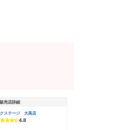
販売店詳細
クステージ 大高店
4.8