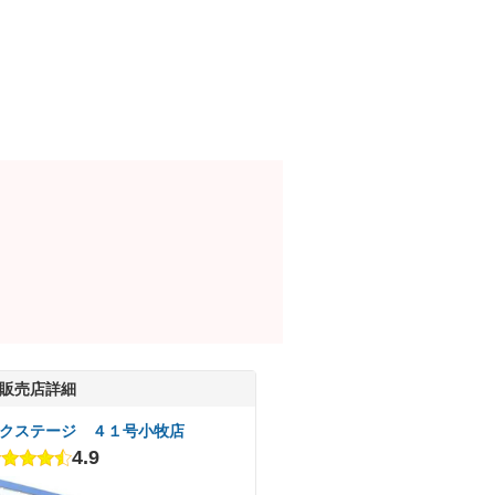
販売店詳細
クステージ ４１号小牧店
4.9