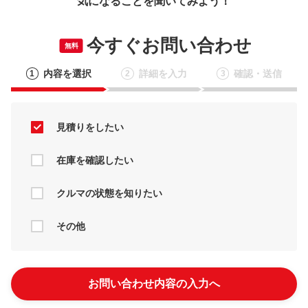
気になることを聞いてみよう！
今すぐお問い合わせ
無料
内容を選択
詳細を入力
確認・送信
1
2
3
見積りをしたい
在庫を確認したい
クルマの状態を知りたい
その他
お問い合わせ内容の入力へ