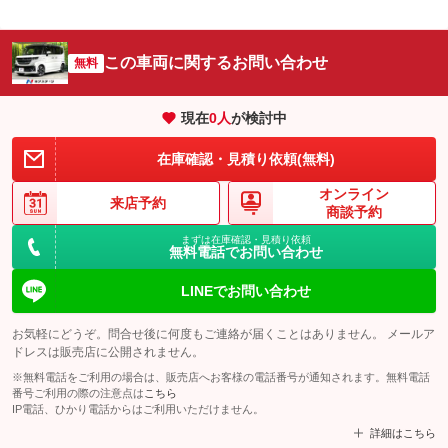
この車両に関するお問い合わせ
無料
現在
0
人
が検討中
在庫確認・見積り依頼(無料)
オンライン
来店予約
商談予約
まずは在庫確認・見積り依頼
無料電話でお問い合わせ
LINEでお問い合わせ
お気軽にどうぞ。問合せ後に何度もご連絡が届くことはありません。 メールア
ドレスは販売店に公開されません。
※無料電話をご利用の場合は、販売店へお客様の電話番号が通知されます。無料電話
番号ご利用の際の注意点は
こちら
IP電話、ひかり電話からはご利用いただけません。
詳細はこちら