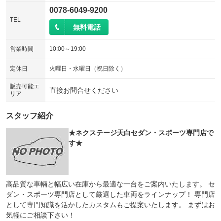
0078-6049-9200
TEL
無料電話
営業時間
10:00～19:00
定休日
火曜日・水曜日（祝日除く）
販売可能エ
直接お問合せください
リア
スタッフ紹介
★ネクステージ天白セダン・スポーツ専門店で
す★
高品質な車輛と幅広い在庫から最適な一台をご案内いたします。 セ
ダン・スポーツ専門店として厳選した車両をラインナップ！ 専門店
として専門知識を活かしたカスタムもご提案いたします。 まずはお
気軽にご相談下さい！