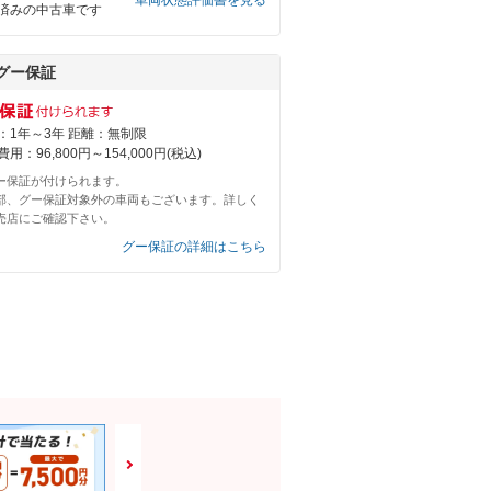
車両状態評価書を見る
済みの中古車です
グー保証
：1年～3年 距離：無制限
用：96,800円～154,000円(税込)
ー保証が付けられます。
部、グー保証対象外の車両もございます。詳しく
売店にご確認下さい。
グー保証の詳細はこちら