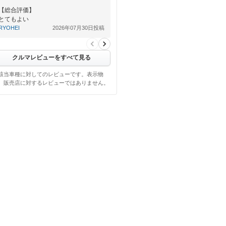
【総合評価】
とてもよい
RYOHEI
2026年07月30日投稿
クルマレビューをすべて見る
該当車種に対してのレビューです。表示物
、販売店に対するレビューではありません。