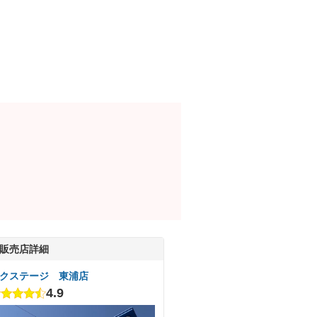
販売店詳細
クステージ 東浦店
4.9