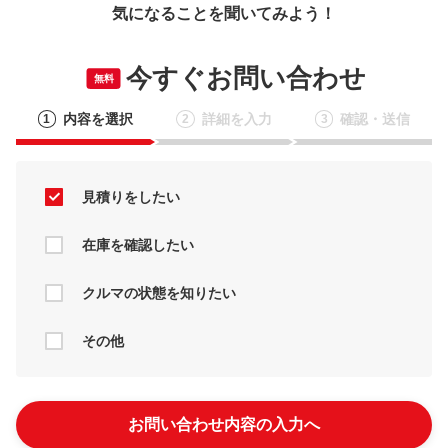
気になることを聞いてみよう！
今すぐお問い合わせ
無料
内容を選択
詳細を入力
確認・送信
1
2
3
見積りをしたい
在庫を確認したい
クルマの状態を知りたい
その他
お問い合わせ内容の入力へ