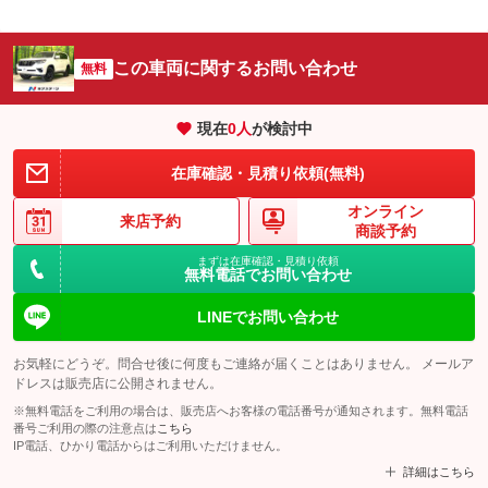
この車両に関するお問い合わせ
無料
現在
0
人
が検討中
在庫確認・見積り依頼(無料)
オンライン
来店予約
商談予約
まずは在庫確認・見積り依頼
無料電話でお問い合わせ
LINEでお問い合わせ
お気軽にどうぞ。問合せ後に何度もご連絡が届くことはありません。 メールア
ドレスは販売店に公開されません。
※無料電話をご利用の場合は、販売店へお客様の電話番号が通知されます。無料電話
番号ご利用の際の注意点は
こちら
IP電話、ひかり電話からはご利用いただけません。
詳細はこちら