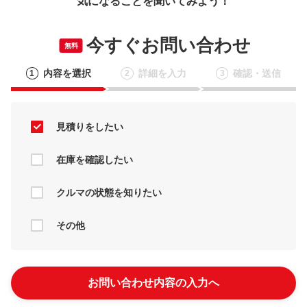
気になることを聞いてみよう！
今すぐお問い合わせ
無料
内容を選択
詳細を入力
確認・送信
1
2
3
見積りをしたい
在庫を確認したい
クルマの状態を知りたい
その他
お問い合わせ内容の入力へ