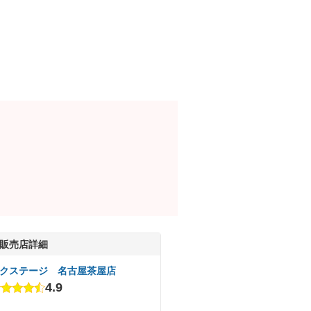
販売店詳細
クステージ 名古屋茶屋店
4.9