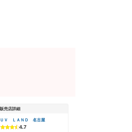
販売店詳細
ＵＶ ＬＡＮＤ 名古屋
4.7