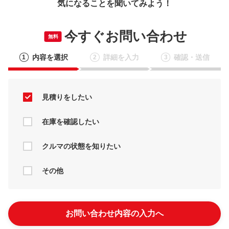
気になることを聞いてみよう！
今すぐお問い合わせ
無料
内容を選択
詳細を入力
確認・送信
1
2
3
見積りをしたい
在庫を確認したい
クルマの状態を知りたい
その他
お問い合わせ内容の入力へ