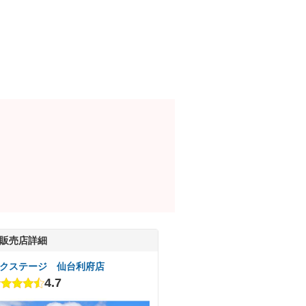
販売店詳細
クステージ 仙台利府店
4.7