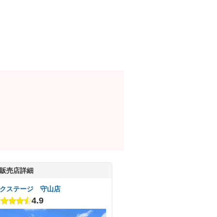
販売店詳細
クステージ 守山店
4.9