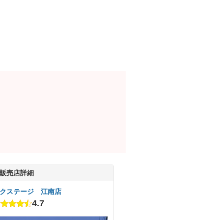
販売店詳細
クステージ 江南店
4.7