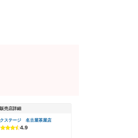
販売店詳細
クステージ 名古屋茶屋店
4.9