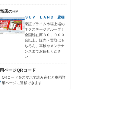
売店のHP
ＳＵＶ ＬＡＮＤ 豊橋
東証プライム市場上場の
ネクステージグループ！
全国総在庫３０，０００
台以上。販売・買取はも
ちろん、車検やメンテナ
ンスまでお任せくださ
い！
両ページQRコード
QRコードをスマホで読み込むと車両詳
細ページに遷移できます