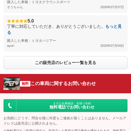
購入した車種：トヨタクラウンスポーツ
そうちゃん
2026年07月07日
5.0
丁寧に対応していただき、ありがとうございました。
もっと見
る
購入した車種：トヨタハリアー
ayuri
2026年07月04日
この販売店のレビュー一覧を見る
この車両に関するお問い合わせ
無料
まずは在庫確認・見積り依頼
無料電話でお問い合わせ
お気軽にどうぞ。問合せ後に何度もご連絡が届くことはありません。メールア
ドレスは販売店に公開されません。
※無料電話をご利用の場合は、販売店へお客様の電話番号が通知されます。無料電話