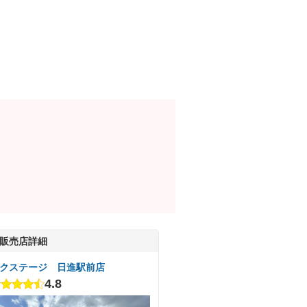
販売店詳細
クステージ 日進駅前店
4.8