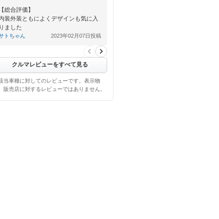
【総合評価】
内装外装ともによくデザインも気に入
りました
サトちゃん
2023年02月07日投稿
クルマレビューをすべて見る
該当車種に対してのレビューです。表示物
、販売店に対するレビューではありません。