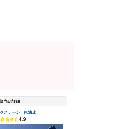
販売店詳細
クステージ 東浦店
4.9