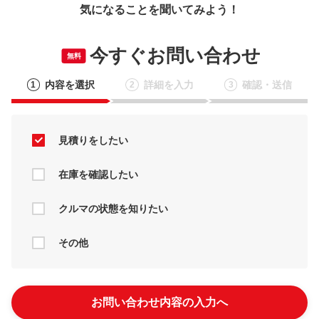
気になることを聞いてみよう！
今すぐお問い合わせ
無料
内容を選択
詳細を入力
確認・送信
1
2
3
見積りをしたい
在庫を確認したい
クルマの状態を知りたい
その他
お問い合わせ内容の入力へ