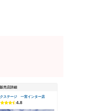
販売店詳細
クステージ 一宮インター店
4.8