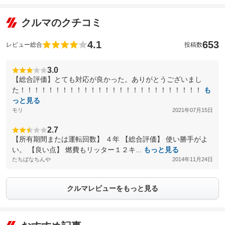
クルマのクチコミ
4.1
653
レビュー総合
投稿数
3.0
【総合評価】とても対応が良かった。ありがとうございまし
た！！！！！！！！！！！！！！！！！！！！！！！！！！
も
っと見る
モリ
2021年07月15日
2.7
【所有期間または運転回数】 ４年 【総合評価】 使い勝手がよ
い。 【良い点】 燃費もリッター１２キ...
もっと見る
たちばなちんや
2014年11月24日
クルマレビューをもっと見る