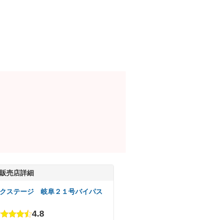
販売店詳細
クステージ 岐阜２１号バイパス
4.8