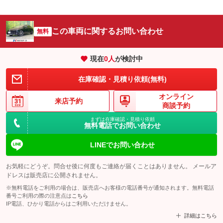
この車両に関するお問い合わせ
無料
現在
0
人
が検討中
在庫確認・見積り依頼(無料)
オンライン
来店予約
商談予約
まずは在庫確認・見積り依頼
無料電話でお問い合わせ
LINEでお問い合わせ
お気軽にどうぞ。問合せ後に何度もご連絡が届くことはありません。 メールア
ドレスは販売店に公開されません。
※無料電話をご利用の場合は、販売店へお客様の電話番号が通知されます。無料電話
番号ご利用の際の注意点は
こちら
IP電話、ひかり電話からはご利用いただけません。
詳細はこちら