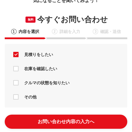
気になることを聞いてみよう！
今すぐお問い合わせ
無料
内容を選択
詳細を入力
確認・送信
1
2
3
見積りをしたい
在庫を確認したい
クルマの状態を知りたい
その他
お問い合わせ内容の入力へ