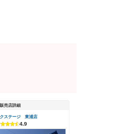
販売店詳細
クステージ 東浦店
4.9