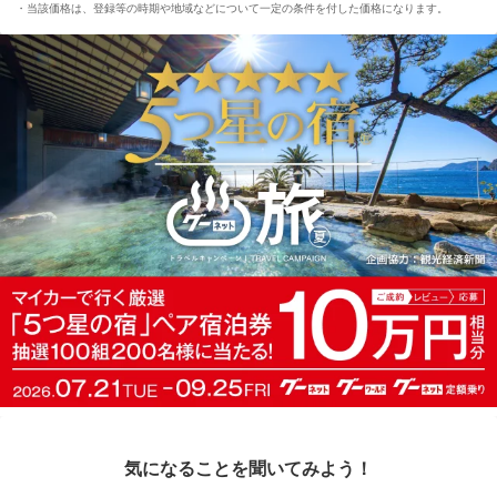
当該価格は、登録等の時期や地域などについて一定の条件を付した価格になります。
気になることを聞いてみよう！