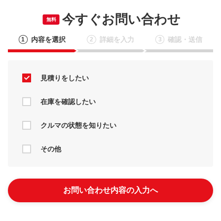
今すぐお問い合わせ
無料
内容を選択
詳細を入力
確認・送信
1
2
3
見積りをしたい
在庫を確認したい
クルマの状態を知りたい
その他
お問い合わせ内容の入力へ