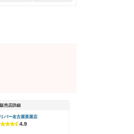
販売店詳細
リバー名古屋茶屋店
4.9