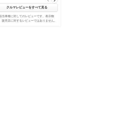
クルマレビューをすべて見る
該当車種に対してのレビューです。表示物
、販売店に対するレビューではありません。